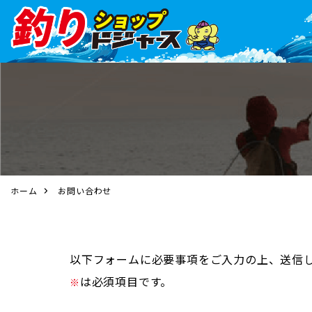
ホーム
お問い合わせ
以下フォームに必要事項をご入力の上、送信
は必須項目です。
※