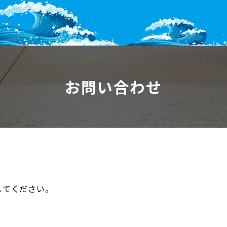
お問い合わせ
してください。