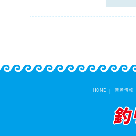
HOME
新着情報