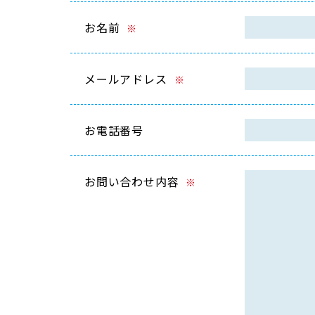
お名前
※
メールアドレス
※
お電話番号
お問い合わせ内容
※