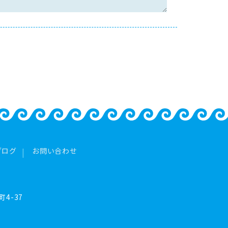
ブログ
お問い合わせ
4-37