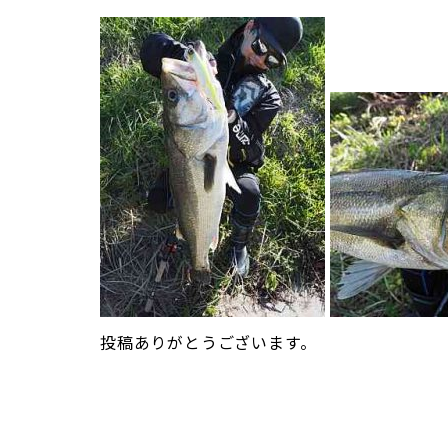
投稿ありがとうございます。