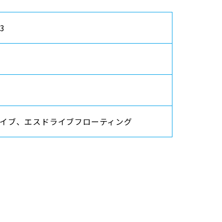
13
イブ、エスドライブフローティング