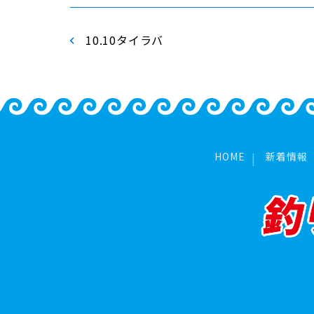
10.10タイラバ
HOME
新着情報