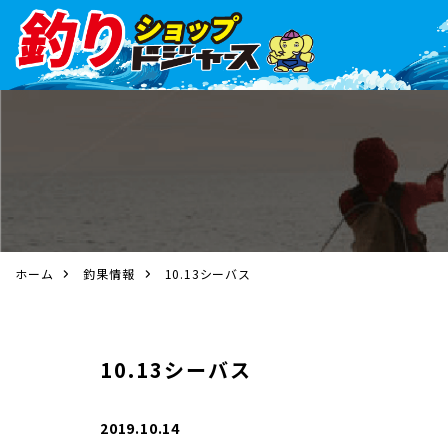
ホーム
釣果情報
10.13シーバス
10.13シーバス
2019.10.14