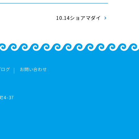
10.14ショアマダイ
ブログ
お問い合わせ
4-37