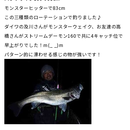
モンスターヒッターで83cm
この三種類のローテーションで釣りました♪
ダイワの及川さんがモンスターウェイク、お友達の高
橋さんがストリームデーモン160で共に4キャッチ位で
早上がりでした！m(_ _)m
パターン的に漂わせる感じの物が強いです！