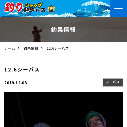
釣果情報
ホーム
釣果情報
12.6シーバス
12.6シーバス
シーバス
2019.12.08